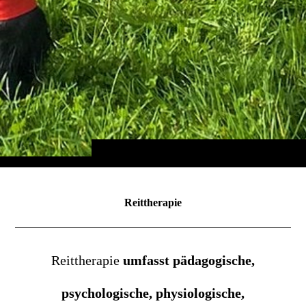
Reittherapie
Reittherapie
umfasst pädagogische,
psychologische, physiologische,