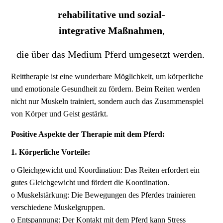
rehabilitative und sozial-
integrative
Maßnahmen
,
die über das Medium Pferd umgesetzt werden.
Reittherapie ist eine wunderbare Möglichkeit, um körperliche
und emotionale Gesundheit zu fördern. Beim Reiten werden
nicht nur Muskeln trainiert, sondern auch das Zusammenspiel
von Körper und Geist gestärkt.
Positive Aspekte der Therapie mit dem Pferd:
1. Körperliche Vorteile:
o Gleichgewicht und Koordination: Das Reiten erfordert ein
gutes Gleichgewicht und fördert die Koordination.
o Muskelstärkung: Die Bewegungen des Pferdes trainieren
verschiedene Muskelgruppen.
o Entspannung: Der Kontakt mit dem Pferd kann Stress