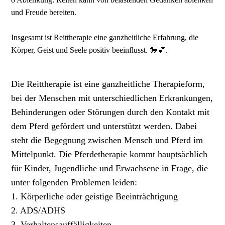
und Freude bereiten.
Insgesamt ist Reittherapie eine ganzheitliche Erfahrung, die
Körper, Geist und Seele positiv beeinflusst. 🐎💕.
Die Reittherapie ist eine ganzheitliche Therapieform,
bei der Menschen mit unterschiedlichen Erkrankungen,
Behinderungen oder Störungen durch den Kontakt mit
dem Pferd gefördert und unterstützt werden. Dabei
steht die Begegnung zwischen Mensch und Pferd im
Mittelpunkt. Die Pferdetherapie kommt hauptsächlich
für Kinder, Jugendliche und Erwachsene in Frage, die
unter folgenden Problemen leiden:
1. Körperliche oder geistige Beeinträchtigung
2. ADS/ADHS
3. Verhaltensauffälligkeiten